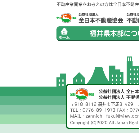
不動産業開業をお考えの方は全日本不動産
〒918-8112 福井市下馬3-42
TEL：0776-89-1973 FAX：077
MAIL：
zennichi-fukui@view.ocn
Copyright (C)2020 All Japan Real 