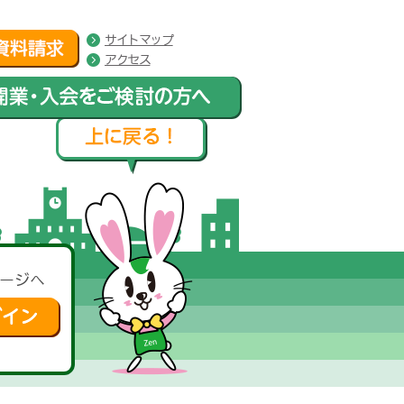
サイトマップ
アクセス
ージへ