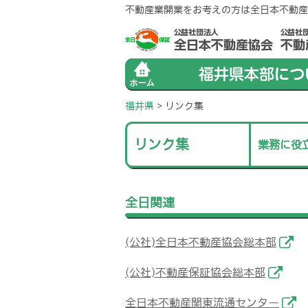
不動産業開業をお考えの方は全日本不動産
福井県
> リンク集
リンク集
業務に役
全日関連
(公社)全日本不動産協会総本部
(公社)不動産保証協会総本部
全日本不動産関東流通センター