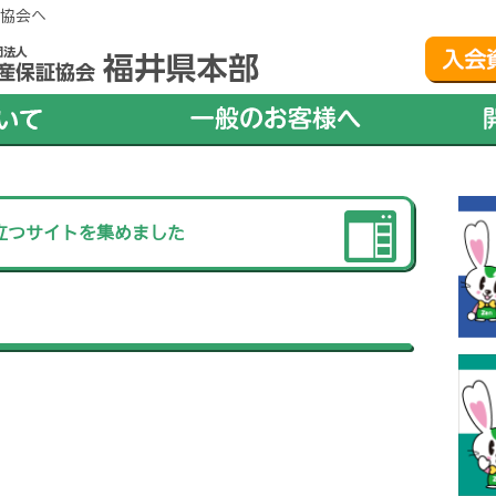
協会へ
立つサイトを集めました