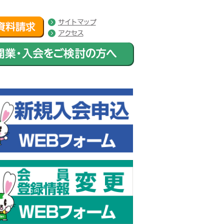
サイトマップ
アクセス