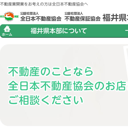
不動産業開業をお考えの方は全日本不動産協会へ